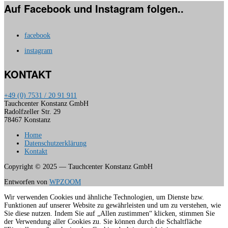
Auf Facebook und Instagram folgen..
facebook
instagram
KONTAKT
+49 (0) 7531 / 20 91 911
Tauchcenter Konstanz GmbH
Radolfzeller Str. 29
78467 Konstanz
Home
Datenschutzerklärung
Kontakt
Copyright © 2025 — Tauchcenter Konstanz GmbH
Entworfen von
WPZOOM
Wir verwenden Cookies und ähnliche Technologien, um Dienste bzw.
Funktionen auf unserer Website zu gewährleisten und um zu verstehen, wie
Sie diese nutzen. Indem Sie auf „Allen zustimmen“ klicken, stimmen Sie
der Verwendung aller Cookies zu. Sie können durch die Schaltfläche