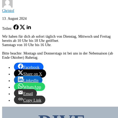
Christof
13. August 2024
Teilen:
Wir haben für dich ab sofort täglich von Dienstag, Mittwoch und Freitag
bereits ab 10 Uhr bis 18 Uhr geöffnet.
Samstags von 10 Uhr bis 16 Uhr.
Bitte beachte: Montags und Donnerstags ist bei uns in der Nebensaison (ab
Ende Oktober) Ruhetag.
Facebook
Share on X
LinkedIn
WhatsApp
Email
Copy Link