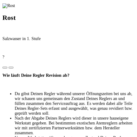
Rost
Salzwasser in 1. Stufe
?
Wie läuft Deine Regler Revision ab?
Du gibst Deinen Regler während unserer Öffnungszeiten bei uns ab,
wir schauen uns gemeinsam den Zustand Deines Reglers an und
füllen zusammen den Serviceauftrag aus. Es werden dabei alle Teile
Deines Regler-Sets erfasst und ausgewählt, was genau revidiert bzw.
geprüft werden soll.
Nach der Abgabe Deines Reglers wird dieser in unsere hauseigene
Werkstatt gegeben. Bei bestimmten exotischen Atemreglern arbeiten
wir mit zertifizierten Partnerwerkstätten bzw. dem Hersteller
zusammen.