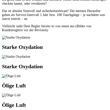
checken lassen, oder revidieren?
Das ist absolut Sinnvoll und sicherheitsrelevant! Die meisten Hersteller
geben als Service-Intervall 1 Jahr bzw. 100 Tauchgänge – je nachdem was
zuerst eintritt – an.
Vielleicht sieht Dein Regler bereits so von innen aus (Bilder von
Kundenreglern vor der Revision):
Starke Oxydation
Starke Oxydation
Ölige Luft
Ölige Luft