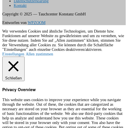
Datenschutzerklärung
Kontakt
Copyright © 2025 — Tauchcenter Konstanz GmbH
Entworfen von
WPZOOM
Wir verwenden Cookies und ähnliche Technologien, um Dienste bzw.
Funktionen auf unserer Website zu gewährleisten und um zu verstehen, wie
Sie diese nutzen. Indem Sie auf „Allen zustimmen“ klicken, stimmen Sie
der Verwendung aller Cookies zu. Sie können durch die Schaltfläche
"Einstellungen" auch einzelne Cookies deaktiveren/aktivieren.
Einstellungen
Allen zustimmen
Schließen
Privacy Overview
This website uses cookies to improve your experience while you navigate
through the website. Out of these, the cookies that are categorized as
necessary are stored on your browser as they are essential for the working
of basic functionalities of the website. We also use third-party cookies that
help us analyze and understand how you use this website. These cookies
will be stored in your browser only with your consent. You also have the
option to opt-out of these cookies. But opting out of some of these cookies