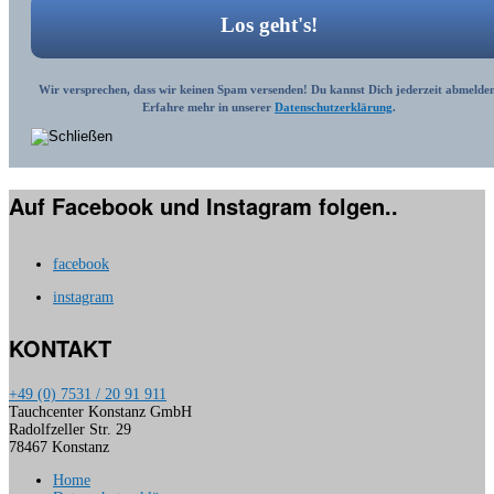
Wir versprechen, dass wir keinen Spam versenden! Du kannst Dich jederzeit abmelden
Erfahre mehr in unserer
Datenschutzerklärung
.
Auf Facebook und Instagram folgen..
facebook
instagram
KONTAKT
+49 (0) 7531 / 20 91 911
Tauchcenter Konstanz GmbH
Radolfzeller Str. 29
78467 Konstanz
Home