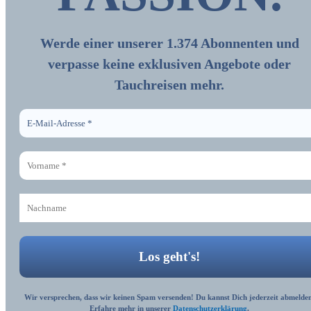
Werde einer unserer 1.374 Abonnenten und
verpasse keine exklusiven Angebote oder
Tauchreisen mehr.
Wir versprechen, dass wir keinen Spam versenden! Du kannst Dich jederzeit abmelden
Erfahre mehr in unserer
Datenschutzerklärung
.