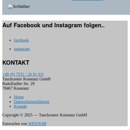
Auf Facebook und Instagram folgen..
facebook
instagram
KONTAKT
+49 (0) 7531 / 20 91 911
Tauchcenter Konstanz GmbH
Radolfzeller Str. 29
78467 Konstanz
Home
Datenschutzerklärung
Kontakt
Copyright © 2025 — Tauchcenter Konstanz GmbH
Entworfen von
WPZOOM