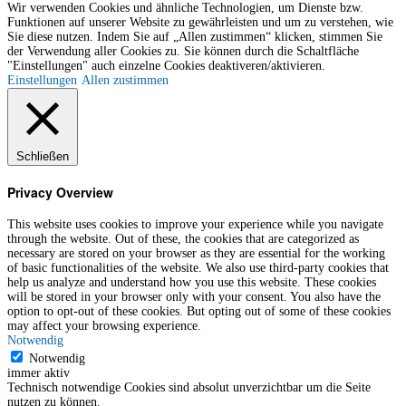
Wir verwenden Cookies und ähnliche Technologien, um Dienste bzw.
Funktionen auf unserer Website zu gewährleisten und um zu verstehen, wie
Sie diese nutzen. Indem Sie auf „Allen zustimmen“ klicken, stimmen Sie
der Verwendung aller Cookies zu. Sie können durch die Schaltfläche
"Einstellungen" auch einzelne Cookies deaktiveren/aktivieren.
Einstellungen
Allen zustimmen
Schließen
Privacy Overview
This website uses cookies to improve your experience while you navigate
through the website. Out of these, the cookies that are categorized as
necessary are stored on your browser as they are essential for the working
of basic functionalities of the website. We also use third-party cookies that
help us analyze and understand how you use this website. These cookies
will be stored in your browser only with your consent. You also have the
option to opt-out of these cookies. But opting out of some of these cookies
may affect your browsing experience.
Notwendig
Notwendig
immer aktiv
Technisch notwendige Cookies sind absolut unverzichtbar um die Seite
nutzen zu können.