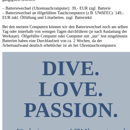
– Batteriewechsel (Uhrentauchcomputer): 39,- EUR zzgl. Batterie
– Batteriewechsel an ölfgefüllten Tauchcomputern (z.B. UWATEC): 149,-
EUR
inkl. Ölfüllung und Lötarbeiten,
zzgl. Batteriekit
Bei den meisten Computern können wir den Batteriewechsel noch am selben
Tag oder innerhalb von wenigen Tagen durchführen (je nach Auslastung der
Werkstatt). Ölfgefüllte Computer oder Computer mit „nur“ fest eingelöteten
Batterien haben eine Durchlaufzeit von ca. 2 Wochen, da der
Arbeitsaufwand deutlich erheblicher ist als bei Uhrentauchcomputern.
DIVE.
LOVE.
PASSION
.