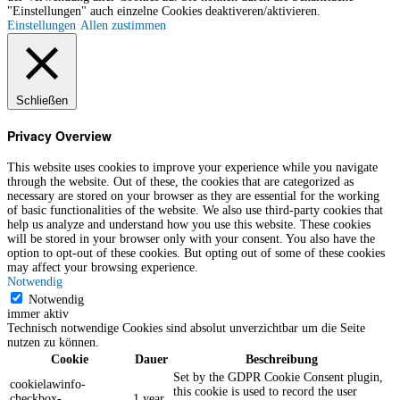
"Einstellungen" auch einzelne Cookies deaktiveren/aktivieren.
Einstellungen
Allen zustimmen
Schließen
Privacy Overview
This website uses cookies to improve your experience while you navigate
through the website. Out of these, the cookies that are categorized as
necessary are stored on your browser as they are essential for the working
of basic functionalities of the website. We also use third-party cookies that
help us analyze and understand how you use this website. These cookies
will be stored in your browser only with your consent. You also have the
option to opt-out of these cookies. But opting out of some of these cookies
may affect your browsing experience.
Notwendig
Notwendig
immer aktiv
Technisch notwendige Cookies sind absolut unverzichtbar um die Seite
nutzen zu können.
Cookie
Dauer
Beschreibung
Set by the GDPR Cookie Consent plugin,
cookielawinfo-
this cookie is used to record the user
checkbox-
1 year