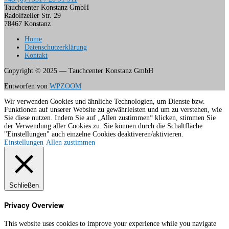
Tauchcenter Konstanz GmbH
Radolfzeller Str. 29
78467 Konstanz
Home
Datenschutzerklärung
Kontakt
Copyright © 2025 — Tauchcenter Konstanz GmbH
Entworfen von
WPZOOM
Wir verwenden Cookies und ähnliche Technologien, um Dienste bzw.
Funktionen auf unserer Website zu gewährleisten und um zu verstehen, wie
Sie diese nutzen. Indem Sie auf „Allen zustimmen“ klicken, stimmen Sie
der Verwendung aller Cookies zu. Sie können durch die Schaltfläche
"Einstellungen" auch einzelne Cookies deaktiveren/aktivieren.
Einstellungen
Allen zustimmen
Schließen
Privacy Overview
This website uses cookies to improve your experience while you navigate