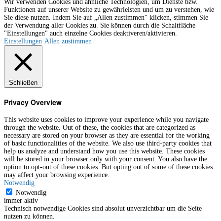
Wir verwenden Cookies und ähnliche Technologien, um Dienste bzw.
Funktionen auf unserer Website zu gewährleisten und um zu verstehen, wie
Sie diese nutzen. Indem Sie auf „Allen zustimmen“ klicken, stimmen Sie
der Verwendung aller Cookies zu. Sie können durch die Schaltfläche
"Einstellungen" auch einzelne Cookies deaktiveren/aktivieren.
Einstellungen
Allen zustimmen
Schließen
Privacy Overview
This website uses cookies to improve your experience while you navigate
through the website. Out of these, the cookies that are categorized as
necessary are stored on your browser as they are essential for the working
of basic functionalities of the website. We also use third-party cookies that
help us analyze and understand how you use this website. These cookies
will be stored in your browser only with your consent. You also have the
option to opt-out of these cookies. But opting out of some of these cookies
may affect your browsing experience.
Notwendig
Notwendig
immer aktiv
Technisch notwendige Cookies sind absolut unverzichtbar um die Seite
nutzen zu können.