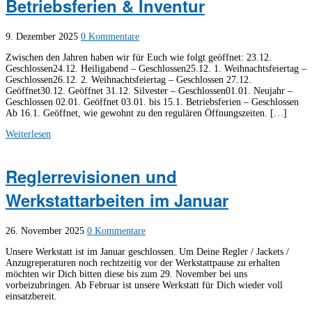
Betriebsferien & Inventur
9. Dezember 2025
0 Kommentare
Zwischen den Jahren haben wir für Euch wie folgt geöffnet: 23.12.
Geschlossen24.12. Heiligabend – Geschlossen25.12. 1. Weihnachtsfeiertag –
Geschlossen26.12. 2. Weihnachtsfeiertag – Geschlossen 27.12.
Geöffnet30.12. Geöffnet 31.12. Silvester – Geschlossen01.01. Neujahr –
Geschlossen 02.01. Geöffnet 03.01. bis 15.1. Betriebsferien – Geschlossen
Ab 16.1. Geöffnet, wie gewohnt zu den regulären Öffnungszeiten. […]
Weiterlesen
Reglerrevisionen und
Werkstattarbeiten im Januar
26. November 2025
0 Kommentare
Unsere Werkstatt ist im Januar geschlossen. Um Deine Regler / Jackets /
Anzugreperaturen noch rechtzeitig vor der Werkstattpause zu erhalten
möchten wir Dich bitten diese bis zum 29. November bei uns
vorbeizubringen. Ab Februar ist unsere Werkstatt für Dich wieder voll
einsatzbereit.