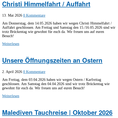
Christi Himmelfahrt / Auffahrt
13. Mai 2026
0 Kommentare
Am Donnerstag, dem 14.05.2026 haben wir wegen Christi Himmelfahrt /
Auffahrt geschlossen. Am Freitag und Samstag den 15./16.05.2026 sind wir
trotz Brückentag wie gewohnt für euch da. Wir freuen uns auf euren
Besuch!
Weiterlesen
Unsere Öffnungszeiten an Ostern
2. April 2026
0 Kommentare
Am Freitag, dem 03.04.2026 haben wir wegen Ostern / Karfreitag
geschlossen. Am Samstag den 04.04.2026 sind wir trotz Brückentag wie
gewohnt für euch da. Wir freuen uns auf euren Besuch!
Weiterlesen
Malediven Tauchreise | Oktober 2026