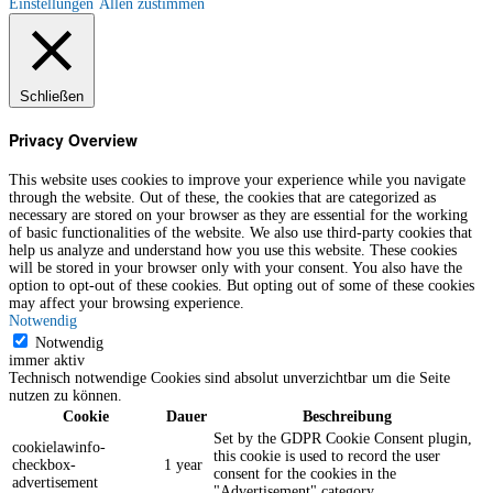
Einstellungen
Allen zustimmen
Schließen
Privacy Overview
This website uses cookies to improve your experience while you navigate
through the website. Out of these, the cookies that are categorized as
necessary are stored on your browser as they are essential for the working
of basic functionalities of the website. We also use third-party cookies that
help us analyze and understand how you use this website. These cookies
will be stored in your browser only with your consent. You also have the
option to opt-out of these cookies. But opting out of some of these cookies
may affect your browsing experience.
Notwendig
Notwendig
immer aktiv
Technisch notwendige Cookies sind absolut unverzichtbar um die Seite
nutzen zu können.
Cookie
Dauer
Beschreibung
Set by the GDPR Cookie Consent plugin,
cookielawinfo-
this cookie is used to record the user
checkbox-
1 year
consent for the cookies in the
advertisement
"Advertisement" category .