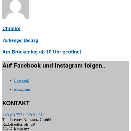
Christof
Vorheriger Beitrag
Am Brückentag ab 10 Uhr geöffnet
Auf Facebook und Instagram folgen..
facebook
instagram
KONTAKT
+49 (0) 7531 / 20 91 911
Tauchcenter Konstanz GmbH
Radolfzeller Str. 29
78467 Konstanz