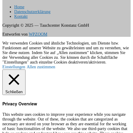
Home
Datenschutzerklärung
Kontakt
Copyright © 2025 — Tauchcenter Konstanz GmbH
Entworfen von
WPZOOM
Wir verwenden Cookies und ähnliche Technologien, um Dienste bzw.
Funktionen auf unserer Website zu gewährleisten und um zu verstehen, wie
Sie diese nutzen. Indem Sie auf „Allen zustimmen“ klicken, stimmen Sie
der Verwendung aller Cookies zu. Sie können durch die Schaltfläche
"Einstellungen" auch einzelne Cookies deaktiveren/aktivieren.
Einstellungen
Allen zustimmen
Schließen
Privacy Overview
This website uses cookies to improve your experience while you navigate
through the website. Out of these, the cookies that are categorized as
necessary are stored on your browser as they are essential for the working
of basic functionalities of the website. We also use third-party cookies that