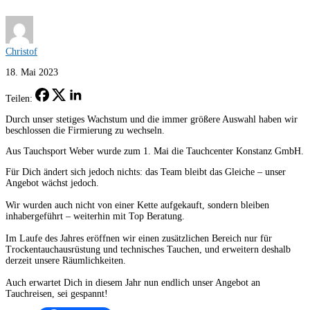
Christof
18. Mai 2023
Teilen:
Durch unser stetiges Wachstum und die immer größere Auswahl haben wir
beschlossen die Firmierung zu wechseln.
Aus Tauchsport Weber wurde zum 1. Mai die Tauchcenter Konstanz GmbH.
Für Dich ändert sich jedoch nichts: das Team bleibt das Gleiche – unser
Angebot wächst jedoch.
Wir wurden auch nicht von einer Kette aufgekauft, sondern bleiben
inhabergeführt – weiterhin mit Top Beratung.
Im Laufe des Jahres eröffnen wir einen zusätzlichen Bereich nur für
Trockentauchausrüstung und technisches Tauchen, und erweitern deshalb
derzeit unsere Räumlichkeiten.
Auch erwartet Dich in diesem Jahr nun endlich unser Angebot an
Tauchreisen, sei gespannt!