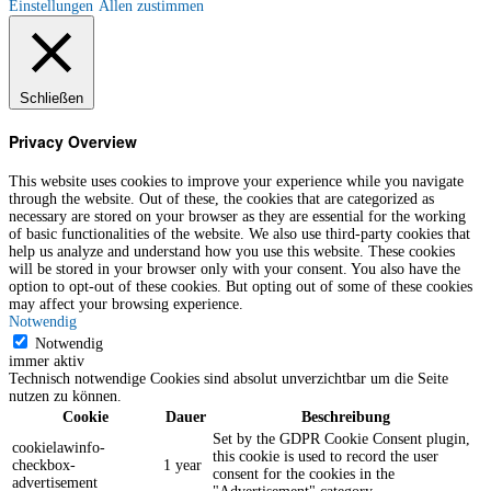
Einstellungen
Allen zustimmen
Schließen
Privacy Overview
This website uses cookies to improve your experience while you navigate
through the website. Out of these, the cookies that are categorized as
necessary are stored on your browser as they are essential for the working
of basic functionalities of the website. We also use third-party cookies that
help us analyze and understand how you use this website. These cookies
will be stored in your browser only with your consent. You also have the
option to opt-out of these cookies. But opting out of some of these cookies
may affect your browsing experience.
Notwendig
Notwendig
immer aktiv
Technisch notwendige Cookies sind absolut unverzichtbar um die Seite
nutzen zu können.
Cookie
Dauer
Beschreibung
Set by the GDPR Cookie Consent plugin,
cookielawinfo-
this cookie is used to record the user
checkbox-
1 year
consent for the cookies in the
advertisement