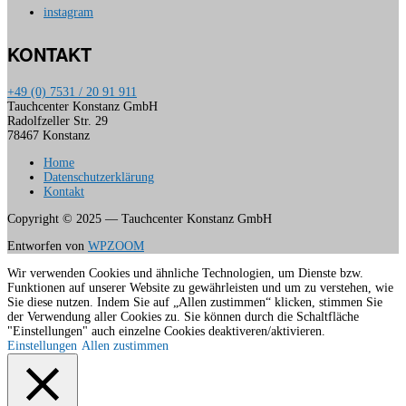
instagram
KONTAKT
+49 (0) 7531 / 20 91 911
Tauchcenter Konstanz GmbH
Radolfzeller Str. 29
78467 Konstanz
Home
Datenschutzerklärung
Kontakt
Copyright © 2025 — Tauchcenter Konstanz GmbH
Entworfen von
WPZOOM
Wir verwenden Cookies und ähnliche Technologien, um Dienste bzw.
Funktionen auf unserer Website zu gewährleisten und um zu verstehen, wie
Sie diese nutzen. Indem Sie auf „Allen zustimmen“ klicken, stimmen Sie
der Verwendung aller Cookies zu. Sie können durch die Schaltfläche
"Einstellungen" auch einzelne Cookies deaktiveren/aktivieren.
Einstellungen
Allen zustimmen