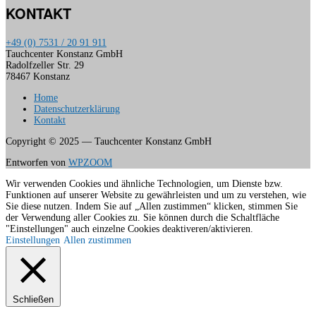
KONTAKT
+49 (0) 7531 / 20 91 911
Tauchcenter Konstanz GmbH
Radolfzeller Str. 29
78467 Konstanz
Home
Datenschutzerklärung
Kontakt
Copyright © 2025 — Tauchcenter Konstanz GmbH
Entworfen von
WPZOOM
Wir verwenden Cookies und ähnliche Technologien, um Dienste bzw.
Funktionen auf unserer Website zu gewährleisten und um zu verstehen, wie
Sie diese nutzen. Indem Sie auf „Allen zustimmen“ klicken, stimmen Sie
der Verwendung aller Cookies zu. Sie können durch die Schaltfläche
"Einstellungen" auch einzelne Cookies deaktiveren/aktivieren.
Einstellungen
Allen zustimmen
Schließen