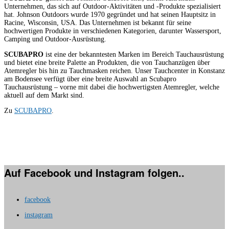
Unternehmen, das sich auf Outdoor-Aktivitäten und -Produkte spezialisiert
hat. Johnson Outdoors wurde 1970 gegründet und hat seinen Hauptsitz in
Racine, Wisconsin, USA. Das Unternehmen ist bekannt für seine
hochwertigen Produkte in verschiedenen Kategorien, darunter Wassersport,
Camping und Outdoor-Ausrüstung.
SCUBAPRO
ist eine der bekanntesten Marken im Bereich Tauchausrüstung
und bietet eine breite Palette an Produkten, die von Tauchanzügen über
Atemregler bis hin zu Tauchmasken reichen. Unser Tauchcenter in Konstanz
am Bodensee verfügt über eine breite Auswahl an Scubapro
Tauchausrüstung – vorne mit dabei die hochwertigsten Atemregler, welche
aktuell auf dem Markt sind.
Zu
SCUBAPRO
.
Auf Facebook und Instagram folgen..
facebook
instagram