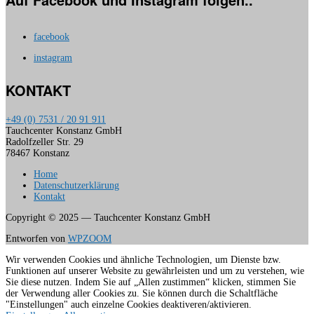
facebook
instagram
KONTAKT
+49 (0) 7531 / 20 91 911
Tauchcenter Konstanz GmbH
Radolfzeller Str. 29
78467 Konstanz
Home
Datenschutzerklärung
Kontakt
Copyright © 2025 — Tauchcenter Konstanz GmbH
Entworfen von
WPZOOM
Wir verwenden Cookies und ähnliche Technologien, um Dienste bzw.
Funktionen auf unserer Website zu gewährleisten und um zu verstehen, wie
Sie diese nutzen. Indem Sie auf „Allen zustimmen“ klicken, stimmen Sie
der Verwendung aller Cookies zu. Sie können durch die Schaltfläche
"Einstellungen" auch einzelne Cookies deaktiveren/aktivieren.