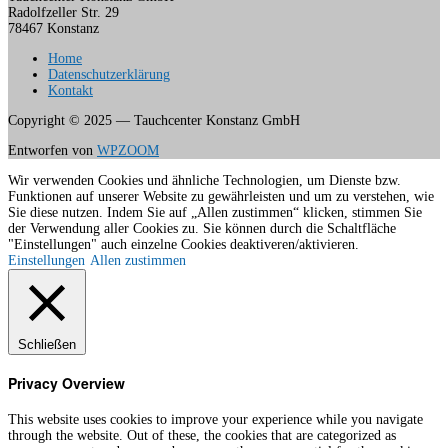
Radolfzeller Str. 29
78467 Konstanz
Home
Datenschutzerklärung
Kontakt
Copyright © 2025 — Tauchcenter Konstanz GmbH
Entworfen von
WPZOOM
Wir verwenden Cookies und ähnliche Technologien, um Dienste bzw.
Funktionen auf unserer Website zu gewährleisten und um zu verstehen, wie
Sie diese nutzen. Indem Sie auf „Allen zustimmen“ klicken, stimmen Sie
der Verwendung aller Cookies zu. Sie können durch die Schaltfläche
"Einstellungen" auch einzelne Cookies deaktiveren/aktivieren.
Einstellungen
Allen zustimmen
Schließen
Privacy Overview
This website uses cookies to improve your experience while you navigate
through the website. Out of these, the cookies that are categorized as