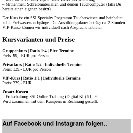
– Mitnehmen: Schreibmaterialien und deinen Tauchcomputer (falls Du
bereits einen eigenen besitzt)
Der Kurs ist ein SSI Specialty Programm Taucherwissen und beinhaltet
keine Freiwassertauchgänge. Die Ausbildungsdauer beträgt ca. 2 Stunden.
VIP-Kurse können wir individuell nach Absprache anbieten.
Kursvarianten und Preise
Gruppenkurs | Ratio 1:4 | Fixe Termine
Preis: 99,- EUR pro Person
Privatkurs | Ratio 1:2 | Individuelle Termine
Preis: 139,- EUR pro Person
VIP-Kurs | Ratio 1:1 | Individuelle Termine
Preis: 239,- EUR
Zusatz-Kosten
– Freischaltung SSI Online Training (Digital Kit) 91,- €
Wird zusammen mit dem Kurspreis in Rechnung gestellt.
Auf Facebook und Instagram folgen..