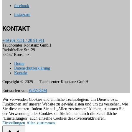
facebook
instagram
KONTAKT
+49 (0) 7531 / 20 91 911
Tauchcenter Konstanz GmbH
Radolfzeller Str. 29
78467 Konstanz
Home
Datenschutzerklärung
Kontakt
Copyright © 2025 — Tauchcenter Konstanz GmbH
Entworfen von
WPZOOM
Wir verwenden Cookies und ähnliche Technologien, um Dienste bzw.
Funktionen auf unserer Website zu gewährleisten und um zu verstehen, wie
Sie diese nutzen. Indem Sie auf „Allen zustimmen“ klicken, stimmen Sie
der Verwendung aller Cookies zu. Sie können durch die Schaltfläche
"Einstellungen" auch einzelne Cookies deaktiveren/aktivieren.
Einstellungen
Allen zustimmen